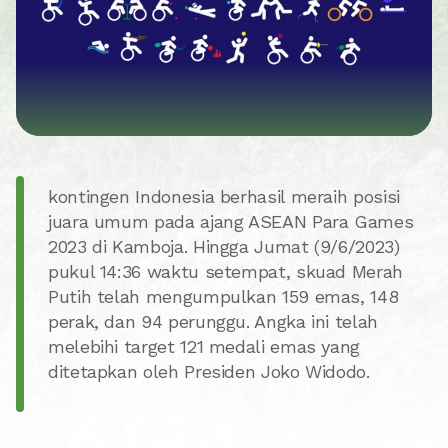
kontingen Indonesia berhasil meraih posisi
juara umum pada ajang ASEAN Para Games
2023 di Kamboja. Hingga Jumat (9/6/2023)
pukul 14:36 waktu setempat, skuad Merah
Putih telah mengumpulkan 159 emas, 148
perak, dan 94 perunggu. Angka ini telah
melebihi target 121 medali emas yang
ditetapkan oleh Presiden Joko Widodo.