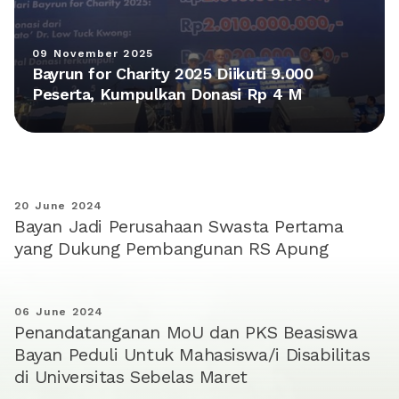
09 November 2025
Bayrun for Charity 2025 Diikuti 9.000
Peserta, Kumpulkan Donasi Rp 4 M
20 June 2024
Bayan Jadi Perusahaan Swasta Pertama
yang Dukung Pembangunan RS Apung
06 June 2024
Penandatanganan MoU dan PKS Beasiswa
Bayan Peduli Untuk Mahasiswa/i Disabilitas
di Universitas Sebelas Maret