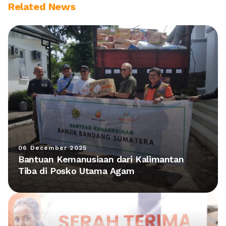
Related News
06 December 2025
Bantuan Kemanusiaan dari Kalimantan
Tiba di Posko Utama Agam