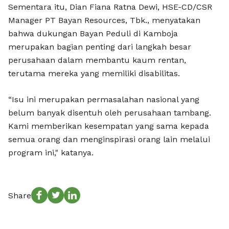
Sementara itu, Dian Fiana Ratna Dewi, HSE-CD/CSR
Manager PT Bayan Resources, Tbk., menyatakan
bahwa dukungan Bayan Peduli di Kamboja
merupakan bagian penting dari langkah besar
perusahaan dalam membantu kaum rentan,
terutama mereka yang memiliki disabilitas.
“Isu ini merupakan permasalahan nasional yang
belum banyak disentuh oleh perusahaan tambang.
Kami memberikan kesempatan yang sama kepada
semua orang dan menginspirasi orang lain melalui
program ini," katanya.
Share