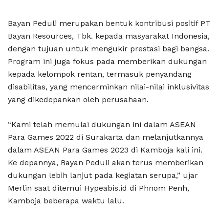
Bayan Peduli merupakan bentuk kontribusi positif PT
Bayan Resources, Tbk. kepada masyarakat Indonesia,
dengan tujuan untuk mengukir prestasi bagi bangsa.
Program ini juga fokus pada memberikan dukungan
kepada kelompok rentan, termasuk penyandang
disabilitas, yang mencerminkan nilai-nilai inklusivitas
yang dikedepankan oleh perusahaan.
“Kami telah memulai dukungan ini dalam ASEAN
Para Games 2022 di Surakarta dan melanjutkannya
dalam ASEAN Para Games 2023 di Kamboja kali ini.
Ke depannya, Bayan Peduli akan terus memberikan
dukungan lebih lanjut pada kegiatan serupa,” ujar
Merlin saat ditemui Hypeabis.id di Phnom Penh,
Kamboja beberapa waktu lalu.