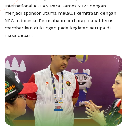
International ASEAN Para Games 2023 dengan
menjadi sponsor utama melalui kemitraan dengan
NPC Indonesia. Perusahaan berharap dapat terus
memberikan dukungan pada kegiatan serupa di
masa depan.