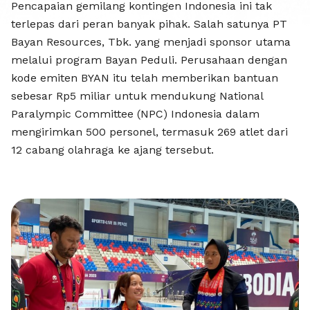
ASEAN P
Pencapaian gemilang kontingen Indonesia ini tak
terlepas dari peran banyak pihak. Salah satunya PT
Bayan Resources, Tbk. yang menjadi sponsor utama
melalui program Bayan Peduli. Perusahaan dengan
kode emiten BYAN itu telah memberikan bantuan
sebesar Rp5 miliar untuk mendukung National
Paralympic Committee (NPC) Indonesia dalam
mengirimkan 500 personel, termasuk 269 atlet dari
12 cabang olahraga ke ajang tersebut.