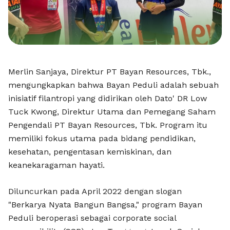
Merlin Sanjaya, Direktur PT Bayan Resources, Tbk.,
mengungkapkan bahwa Bayan Peduli adalah sebuah
inisiatif filantropi yang didirikan oleh Dato' DR Low
Tuck Kwong, Direktur Utama dan Pemegang Saham
Pengendali PT Bayan Resources, Tbk. Program itu
memiliki fokus utama pada bidang pendidikan,
kesehatan, pengentasan kemiskinan, dan
keanekaragaman hayati.
Diluncurkan pada April 2022 dengan slogan
"Berkarya Nyata Bangun Bangsa," program Bayan
Peduli beroperasi sebagai corporate social