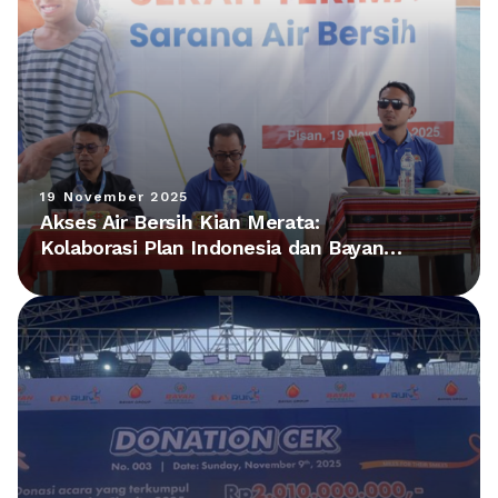
19 November 2025
Akses Air Bersih Kian Merata:
Kolaborasi Plan Indonesia dan Bayan
Group Hadirkan Fasilitas Baru di NTT