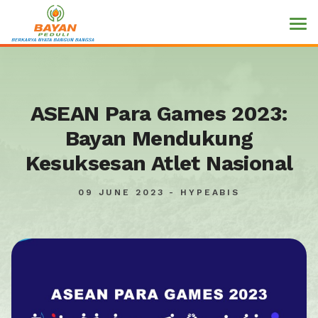
ASEAN Para Games 2023:
Bayan Mendukung
Kesuksesan Atlet Nasional
09 JUNE 2023 - HYPEABIS