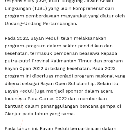
responsibility (CSR) atau Tanggung Jawab Sosial
Lingkungan (TJSL) yang lebih komprehensif dari
program pemberdayaan masyarakat yang diatur oleh
Undang-Undang Pertambangan.
Pada 2022, Bayan Peduli telah melaksanakan
program-program dalam sektor pendidikan dan
kesehatan, termasuk pemberian beasiswa kepada
putra-putri Provinsi Kalimantan Timur dan program
Bayan Open 2022 di bidang kesehatan. Pada 2023,
program ini diperluas menjadi program nasional yang
dikenal sebagai Bayan Open Scholarship. Selain itu,
Bayan Peduli juga menjadi sponsor dalam acara
Indonesia Para Games 2022 dan memberikan
bantuan dalam penanggulangan bencana gempa di
Cianjur pada tahun yang sama.
Pada tahun ini, Bayan Peduli berpartisipasi dalam