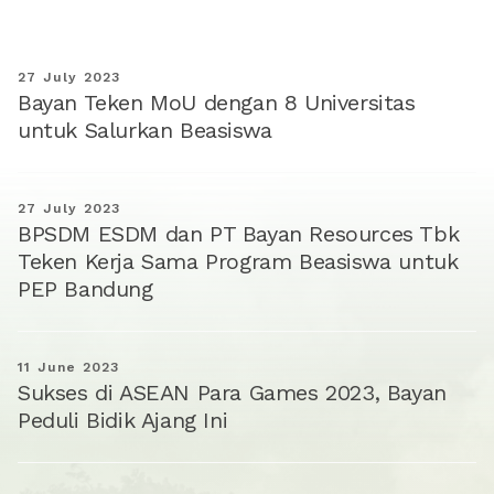
27 July 2023
Bayan Teken MoU dengan 8 Universitas
untuk Salurkan Beasiswa
27 July 2023
BPSDM ESDM dan PT Bayan Resources Tbk
Teken Kerja Sama Program Beasiswa untuk
PEP Bandung
11 June 2023
Sukses di ASEAN Para Games 2023, Bayan
Peduli Bidik Ajang Ini