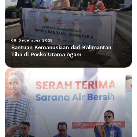
06 December 2025
Bantuan Kemanusiaan dari Kalimantan
Tiba di Posko Utama Agam