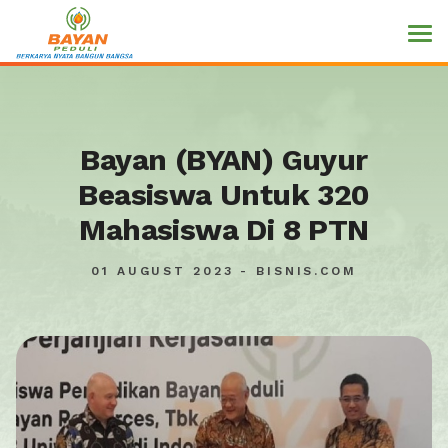
Bayan (BYAN) Guyur
Beasiswa Untuk 320
Mahasiswa Di 8 PTN
01 AUGUST 2023 - BISNIS.COM