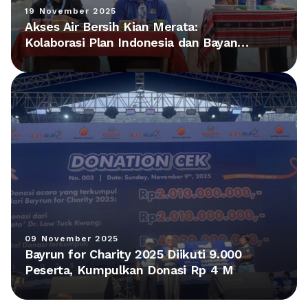
19 November 2025
Akses Air Bersih Kian Merata:
Kolaborasi Plan Indonesia dan Bayan
Group Hadirkan Fasilitas Baru di NTT
09 November 2025
Bayrun for Charity 2025 Diikuti 9.000
Peserta, Kumpulkan Donasi Rp 4 M