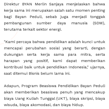
Direktur BYAN Merlin Sanjaya menjelaskan bahwa
kerja sama ini merupakan salah satu momen penting
bagi Bayan Peduli, sebab juga menjadi tonggak
pembangunan sumber daya manusia (SDM),
terutama terkait sektor energi.
"Kami percaya bahwa pendidikan adalah kunci untuk
mencapai perubahan sosial yang berarti, dengan
dukungan serta kerja sama para mitra, serta
harapan yang positif, kami dapat memberikan
kontribusi baik untuk pendidikan Indonesia," ujarnya,
saat ditemui Bisnis belum lama ini.
Adapun, Program Beasiswa Pendidikan Bayan Peduli
akan memberikan beasiswa penuh yang mencakup
biaya Uang Kuliah Tunggal (UKT), biaya skripsi, biaya
wisuda, biaya akomodasi, dan biaya hidup.