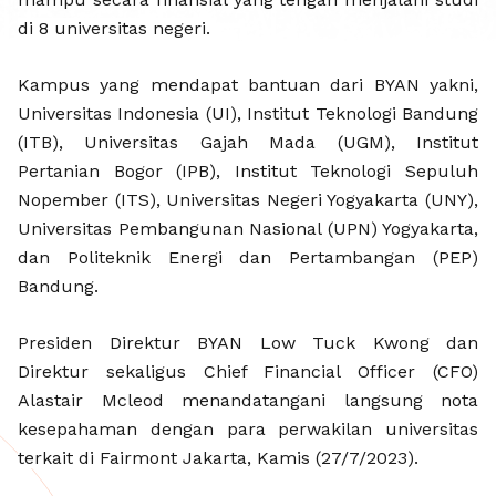
BAYAN (
di 8 universitas negeri.
Kampus yang mendapat bantuan dari BYAN yakni,
Universitas Indonesia (UI), Institut Teknologi Bandung
(ITB), Universitas Gajah Mada (UGM), Institut
Pertanian Bogor (IPB), Institut Teknologi Sepuluh
Nopember (ITS), Universitas Negeri Yogyakarta (UNY),
Universitas Pembangunan Nasional (UPN) Yogyakarta,
dan Politeknik Energi dan Pertambangan (PEP)
Bandung.
Presiden Direktur BYAN Low Tuck Kwong dan
Direktur sekaligus Chief Financial Officer (CFO)
Alastair Mcleod menandatangani langsung nota
kesepahaman dengan para perwakilan universitas
terkait di Fairmont Jakarta, Kamis (27/7/2023).