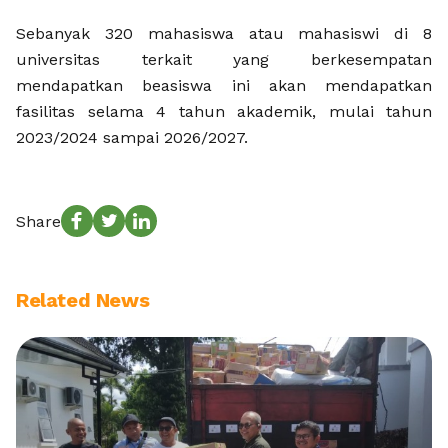
Sebanyak 320 mahasiswa atau mahasiswi di 8
universitas terkait yang berkesempatan
mendapatkan beasiswa ini akan mendapatkan
fasilitas selama 4 tahun akademik, mulai tahun
2023/2024 sampai 2026/2027.
Share
Related News