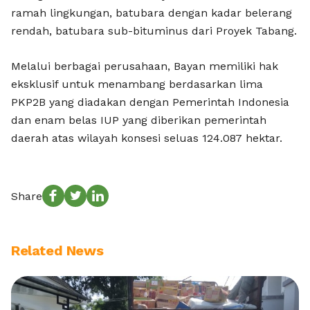
ramah lingkungan, batubara dengan kadar belerang
rendah, batubara sub-bituminus dari Proyek Tabang.
Melalui berbagai perusahaan, Bayan memiliki hak
eksklusif untuk menambang berdasarkan lima
PKP2B yang diadakan dengan Pemerintah Indonesia
dan enam belas IUP yang diberikan pemerintah
daerah atas wilayah konsesi seluas 124.087 hektar.
Share
Related News