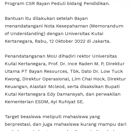
BAYAN G
Program CSR Bayan Peduli bidang Pendidikan.
Bantuan itu dilakukan setelah Bayan
menandatangani Nota Kesepahaman (Memorandum
of Understanding) dengan Universitas Kutai
Kertanegara, Rabu, 12 Oktober 2022 di Jakarta.
Penandatanganan MoU dihadiri rektor Universitas
Kutai Kertanegara, Prof. Dr. Ince Raden M. P, Direktur
Utama PT Bayan Resources, Tbk, Dato Dr. Low Tuck
Kwong, Direktur Operasional, Lim Chai Hock, Direktur
Keuangan, Alastair Mcleod, serta disaksikan Bupati
Kutai Kertanegara Edy Damansyah, dan perwakilan
Kementerian ESDM, Ayi Ruhiyat SE.
Target beasiswa meliputi mahasiswa yang
berprestasi, dan juga mahasiswa kurang mampu dari