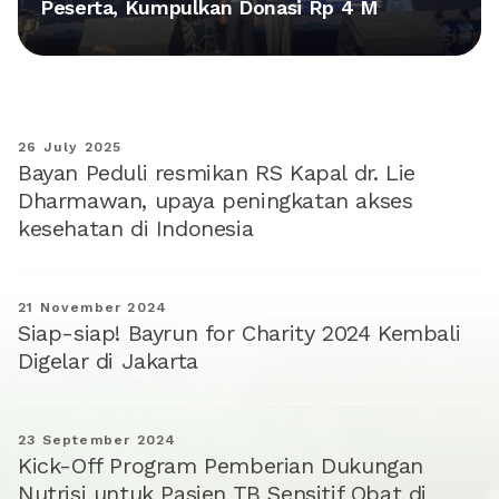
Peserta, Kumpulkan Donasi Rp 4 M
26 July 2025
Bayan Peduli resmikan RS Kapal dr. Lie
Dharmawan, upaya peningkatan akses
kesehatan di Indonesia
21 November 2024
Siap-siap! Bayrun for Charity 2024 Kembali
Digelar di Jakarta
23 September 2024
Kick-Off Program Pemberian Dukungan
Nutrisi untuk Pasien TB Sensitif Obat di