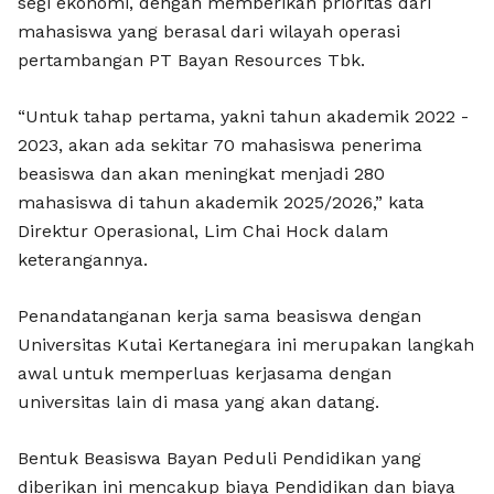
segi ekonomi, dengan memberikan prioritas dari
mahasiswa yang berasal dari wilayah operasi
pertambangan PT Bayan Resources Tbk.
“Untuk tahap pertama, yakni tahun akademik 2022 -
2023, akan ada sekitar 70 mahasiswa penerima
beasiswa dan akan meningkat menjadi 280
mahasiswa di tahun akademik 2025/2026,” kata
Direktur Operasional, Lim Chai Hock dalam
keterangannya.
Penandatanganan kerja sama beasiswa dengan
Universitas Kutai Kertanegara ini merupakan langkah
awal untuk memperluas kerjasama dengan
universitas lain di masa yang akan datang.
Bentuk Beasiswa Bayan Peduli Pendidikan yang
diberikan ini mencakup biaya Pendidikan dan biaya