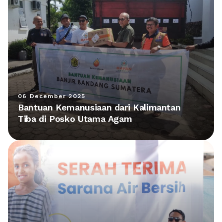
06 December 2025
Bantuan Kemanusiaan dari Kalimantan
Tiba di Posko Utama Agam