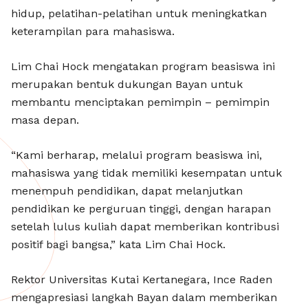
hidup, pelatihan-pelatihan untuk meningkatkan
keterampilan para mahasiswa.
Lim Chai Hock mengatakan program beasiswa ini
merupakan bentuk dukungan Bayan untuk
membantu menciptakan pemimpin – pemimpin
masa depan.
“Kami berharap, melalui program beasiswa ini,
mahasiswa yang tidak memiliki kesempatan untuk
menempuh pendidikan, dapat melanjutkan
pendidikan ke perguruan tinggi, dengan harapan
setelah lulus kuliah dapat memberikan kontribusi
positif bagi bangsa,” kata Lim Chai Hock.
Rektor Universitas Kutai Kertanegara, Ince Raden
mengapresiasi langkah Bayan dalam memberikan