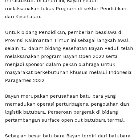
Infrastuktur. Di tahun ini, Bayan Peduli
melaksanakan fokus Program di sektor Pendidikan
dan Kesehatan.
Untuk bidang Pendidikan, pemberian beasiswa di
Provinsi Kalimantan Timur ini sebagai langkah awal,
selain itu dalam bidang Kesehatan Bayan Peduli telah
melaksanakan program Bayan Open 2022 serta
menjadi sponsor dalam pekan olahraga untuk
masyarakat berkebutuhan khusus melalui Indonesia
Paragames 2022.
Bayan merupakan perusahaan batu bara yang
memadukan operasi perturbagens, pengolahan dan
logistik batubara. Perseroan bergerak di bidang
pertambangan surface open cut batubara termal.
Sebagian besar batubara Bayan terdiri dari batubara