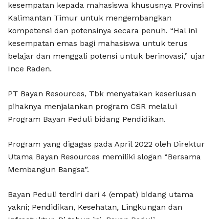
kesempatan kepada mahasiswa khususnya Provinsi
Kalimantan Timur untuk mengembangkan
kompetensi dan potensinya secara penuh. “Hal ini
kesempatan emas bagi mahasiswa untuk terus
belajar dan menggali potensi untuk berinovasi,” ujar
Ince Raden.
PT Bayan Resources, Tbk menyatakan keseriusan
pihaknya menjalankan program CSR melalui
Program Bayan Peduli bidang Pendidikan.
Program yang digagas pada April 2022 oleh Direktur
Utama Bayan Resources memiliki slogan “Bersama
Membangun Bangsa”.
Bayan Peduli terdiri dari 4 (empat) bidang utama
yakni; Pendidikan, Kesehatan, Lingkungan dan