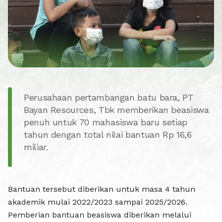
Perusahaan pertambangan batu bara, PT
Bayan Resources, Tbk memberikan beasiswa
penuh untuk 70 mahasiswa baru setiap
tahun dengan total nilai bantuan Rp 16,6
miliar.
Bantuan tersebut diberikan untuk masa 4 tahun
akademik mulai 2022/2023 sampai 2025/2026.
Pemberian bantuan beasiswa diberikan melalui