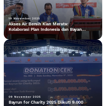
19 November 2025
Akses Air Bersih Kian Merata:
Kolaborasi Plan Indonesia dan Bayan
Group Hadirkan Fasilitas Baru di NTT
09 November 2025
Bayrun for Charity 2025 Diikuti 9.000