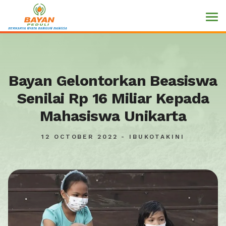
Bayan Gelontorkan Beasiswa
Senilai Rp 16 Miliar Kepada
Mahasiswa Unikarta
12 OCTOBER 2022 - IBUKOTAKINI