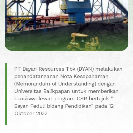
PT Bayan Resources Tbk (BYAN) melakukan
penandatanganan Nota Kesepahaman
(Memorandum of Understanding) dengan
Universitas Balikpapan untuk memberikan
beasiswa lewat program CSR bertajuk “
Bayan Peduli bidang Pendidikan” pada 12
Oktober 2022.