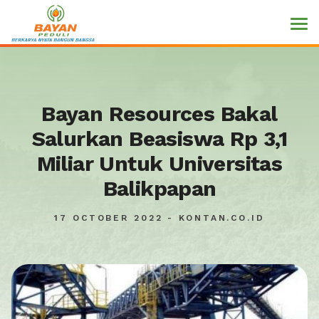
Bayan Resources Bakal
Salurkan Beasiswa Rp 3,1
Miliar Untuk Universitas
Balikpapan
17 OCTOBER 2022 - KONTAN.CO.ID