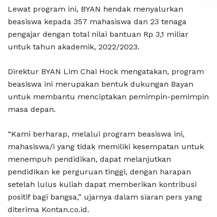
BAYAN R
Lewat program ini, BYAN hendak menyalurkan
beasiswa kepada 357 mahasiswa dan 23 tenaga
pengajar dengan total nilai bantuan Rp 3,1 miliar
untuk tahun akademik, 2022/2023.
Direktur BYAN Lim Chai Hock mengatakan, program
beasiswa ini merupakan bentuk dukungan Bayan
untuk membantu menciptakan pemimpin-pemimpin
masa depan.
“Kami berharap, melalui program beasiswa ini,
mahasiswa/i yang tidak memiliki kesempatan untuk
menempuh pendidikan, dapat melanjutkan
pendidikan ke perguruan tinggi, dengan harapan
setelah lulus kuliah dapat memberikan kontribusi
positif bagi bangsa,” ujarnya dalam siaran pers yang
diterima Kontan.co.id.