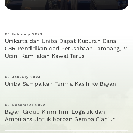
06 February 2023
Unikarta dan Uniba Dapat Kucuran Dana
CSR Pendidikan dari Perusahaan Tambang, M
Udin: Kami akan Kawal Terus
06 January 2023
Uniba Sampaikan Terima Kasih Ke Bayan
06 December 2022
Bayan Group Kirim Tim, Logistik dan
Ambulans Untuk Korban Gempa Cianjur