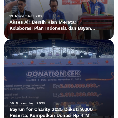
19 November 2025
Akses Air Bersih Kian Merata:
Kolaborasi Plan Indonesia dan Bayan
Group Hadirkan Fasilitas Baru di NTT
09 November 2025
Bayrun for Charity 2025 Diikuti 9.000
Peserta, Kumpulkan Donasi Rp 4 M