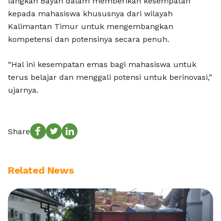
langkah Bayan dalam memberikan kesempatan
kepada mahasiswa khususnya dari wilayah
Kalimantan Timur untuk mengembangkan
kompetensi dan potensinya secara penuh.
“Hal ini kesempatan emas bagi mahasiswa untuk
terus belajar dan menggali potensi untuk berinovasi,”
ujarnya.
Share
Related News