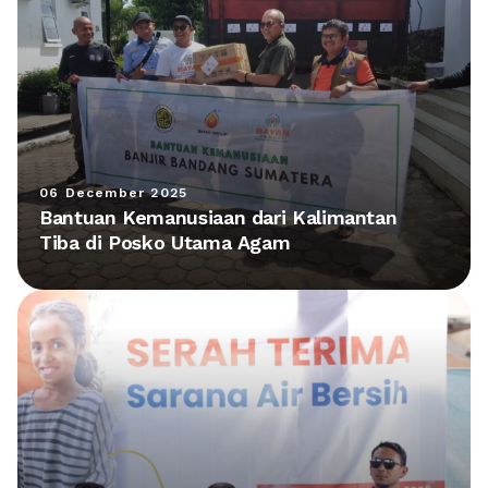
06 December 2025
Bantuan Kemanusiaan dari Kalimantan
Tiba di Posko Utama Agam