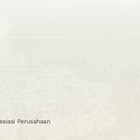
esiasi Perusahaan