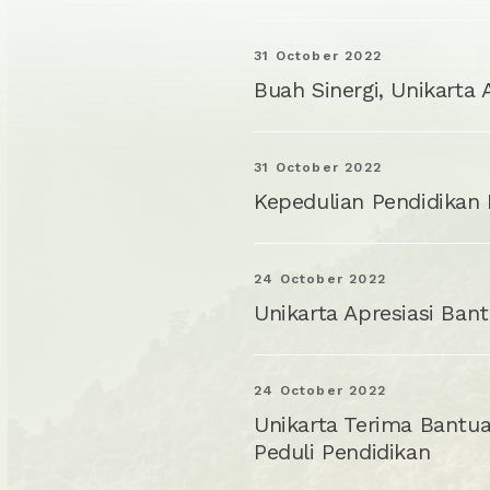
31 October 2022
Buah Sinergi, Unikarta
31 October 2022
Kepedulian Pendidikan
24 October 2022
Unikarta Apresiasi Ban
24 October 2022
Unikarta Terima Bantua
Peduli Pendidikan