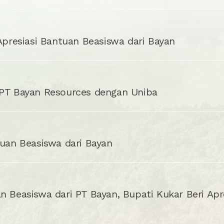
 Apresiasi Bantuan Beasiswa dari Bayan
 PT Bayan Resources dengan Uniba
tuan Beasiswa dari Bayan
n Beasiswa dari PT Bayan, Bupati Kukar Beri Apr