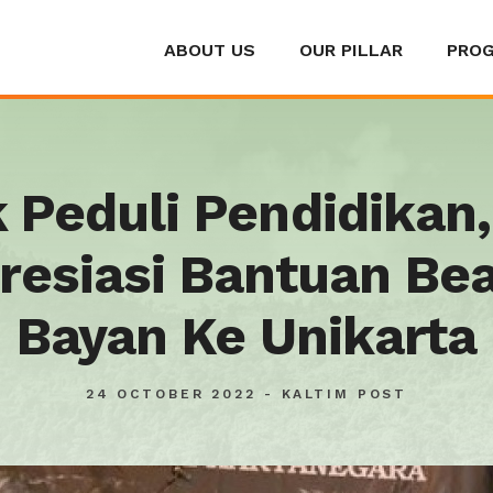
ABOUT US
OUR PILLAR
PRO
 Peduli Pendidikan,
resiasi Bantuan Be
Bayan Ke Unikarta
24 OCTOBER 2022 - KALTIM POST