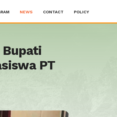
GRAM
NEWS
CONTACT
POLICY
 Bupati
asiswa PT