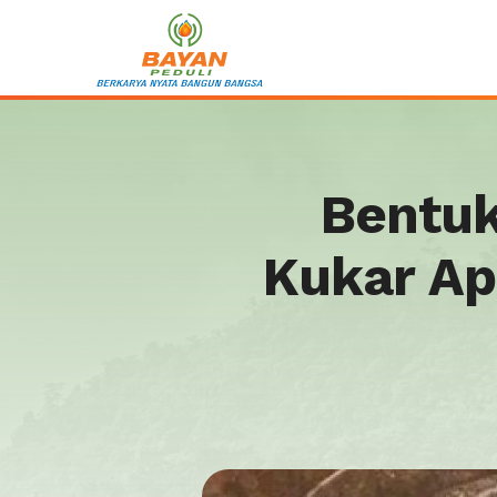
Bentuk
Kukar Ap