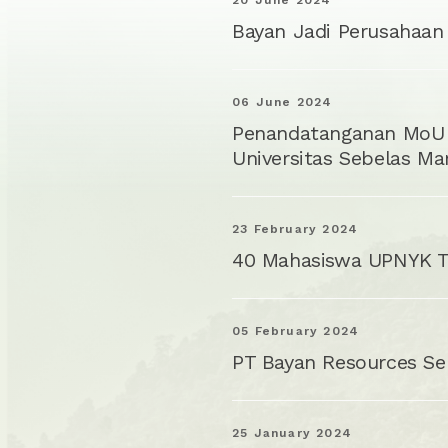
Bayan Jadi Perusahaa
06 June 2024
Penandatanganan MoU d
Universitas Sebelas Ma
23 February 2024
40 Mahasiswa UPNYK T
05 February 2024
PT Bayan Resources Se
25 January 2024