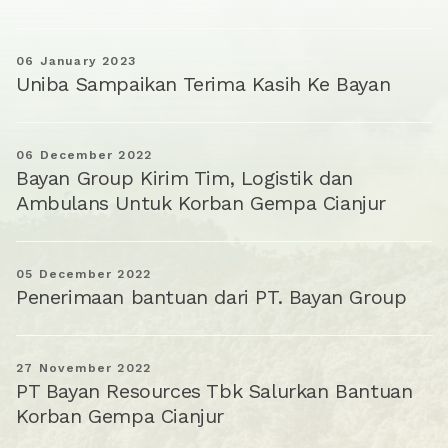
06 January 2023
Uniba Sampaikan Terima Kasih Ke Bayan
06 December 2022
Bayan Group Kirim Tim, Logistik dan
Ambulans Untuk Korban Gempa Cianjur
05 December 2022
Penerimaan bantuan dari PT. Bayan Group
27 November 2022
PT Bayan Resources Tbk Salurkan Bantuan
Korban Gempa Cianjur