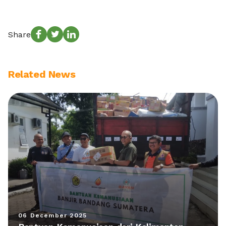
Share
Related News
06 December 2025