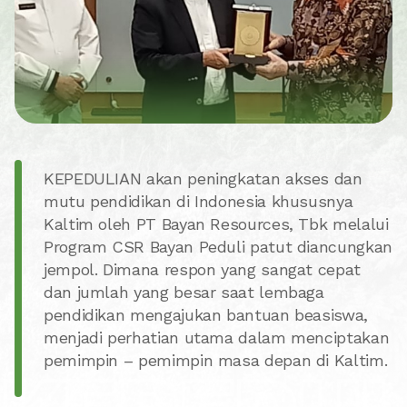
KEPEDULIAN akan peningkatan akses dan
mutu pendidikan di Indonesia khususnya
Kaltim oleh PT Bayan Resources, Tbk melalui
Program CSR Bayan Peduli patut diancungkan
jempol. Dimana respon yang sangat cepat
dan jumlah yang besar saat lembaga
pendidikan mengajukan bantuan beasiswa,
menjadi perhatian utama dalam menciptakan
pemimpin – pemimpin masa depan di Kaltim.