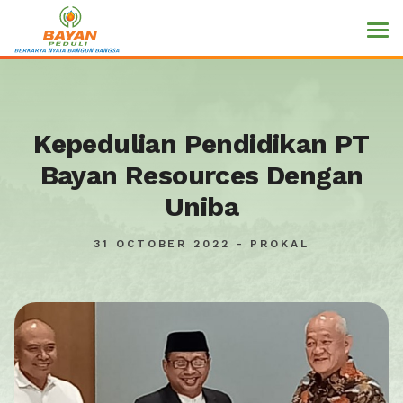
Kepedulian Pendidikan PT
Bayan Resources Dengan
Uniba
31 OCTOBER 2022 - PROKAL