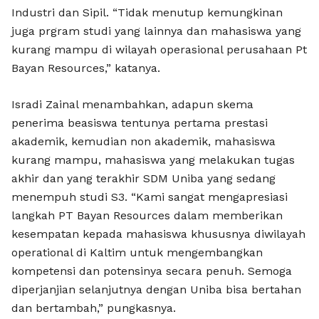
Industri dan Sipil. “Tidak menutup kemungkinan
juga prgram studi yang lainnya dan mahasiswa yang
kurang mampu di wilayah operasional perusahaan Pt
Bayan Resources,” katanya.
Isradi Zainal menambahkan, adapun skema
penerima beasiswa tentunya pertama prestasi
akademik, kemudian non akademik, mahasiswa
kurang mampu, mahasiswa yang melakukan tugas
akhir dan yang terakhir SDM Uniba yang sedang
menempuh studi S3. “Kami sangat mengapresiasi
langkah PT Bayan Resources dalam memberikan
kesempatan kepada mahasiswa khususnya diwilayah
operational di Kaltim untuk mengembangkan
kompetensi dan potensinya secara penuh. Semoga
diperjanjian selanjutnya dengan Uniba bisa bertahan
dan bertambah,” pungkasnya.