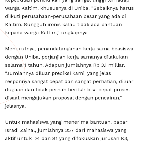
warga Kaltim, khususnya di Uniba. “Sebaiknya harus
diikuti perusahaan-perusahaan besar yang ada di
Kaltim. Sungguh ironis kalau tidak ada bantuan
kepada warga Kaltim,” ungkapnya.
Menurutnya, penandatanganan kerja sama beasiswa
dengan Uniba, perjanjian kerja samanya dilakukan
selama 1 tahun. Adapun jumlahnya Rp 3,1 milliar.
“Jumlahnya diluar prediksi kami, yang jelas
responnya sangat cepat dan sangat perhatian, diluar
dugaan dan tidak pernah berfikir bisa cepat proses
disaat mengajukan proposal dengan pencairan,”
jelasnya.
Untuk mahasiswa yang menerima bantuan, papar
Isradi Zainal, jumlahnya 357 dari mahasiswa yang
aktif untuk D4 dan S1 yang difokuskan jurusan K3,