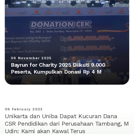
09 November 2025
Bayrun for Charity 2025 Diikuti 9.000
Peserta, Kumpulkan Donasi Rp 4 M
06 February 2023
Unikarta dan Uniba Dapat Kucuran Dana
CSR Pendidikan dari Perusahaan Tambang, M
Udin: Kami akan Kawal Terus