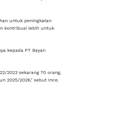
tihan untuk peningkatan
 kontribusi lebih untuk
nya kepada PT Bayan
22/2023 sekarang 70 orang,
n 2025/2026," sebut Ince.