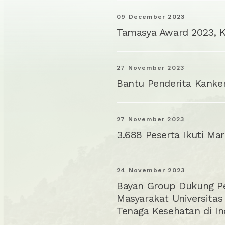
09 December 2023
Tamasya Award 2023, K
27 November 2023
Bantu Penderita Kanker
27 November 2023
3.688 Peserta Ikuti Ma
24 November 2023
Bayan Group Dukung Pe
Masyarakat Universitas
Tenaga Kesehatan di In