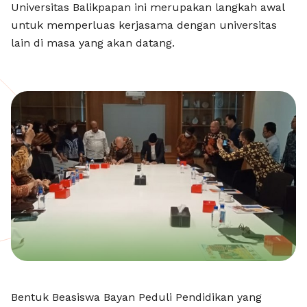
Universitas Balikpapan ini merupakan langkah awal
untuk memperluas kerjasama dengan universitas
lain di masa yang akan datang.
Bentuk Beasiswa Bayan Peduli Pendidikan yang