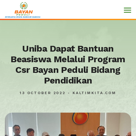
Uniba Dapat Bantuan
Beasiswa Melalui Program
Csr Bayan Peduli Bidang
Pendidikan
13 OCTOBER 2022 - KALTIMKITA.COM