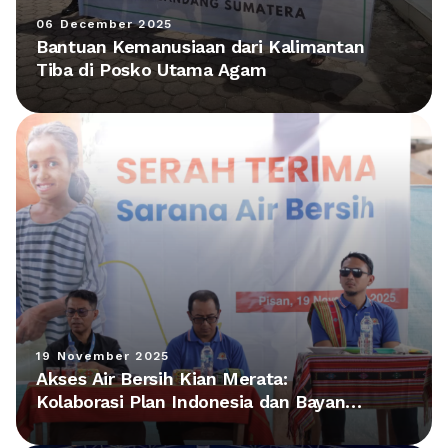
06 December 2025
Bantuan Kemanusiaan dari Kalimantan
Tiba di Posko Utama Agam
19 November 2025
Akses Air Bersih Kian Merata:
Kolaborasi Plan Indonesia dan Bayan
Group Hadirkan Fasilitas Baru di NTT