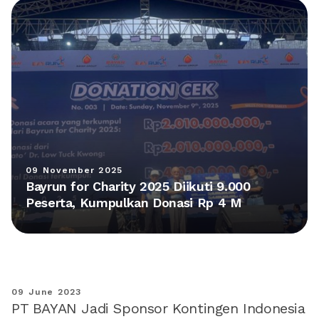
09 November 2025
Bayrun for Charity 2025 Diikuti 9.000
Peserta, Kumpulkan Donasi Rp 4 M
09 June 2023
PT BAYAN Jadi Sponsor Kontingen Indonesia