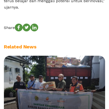
terus belajar dan menggali potensi untuk berinovasi,”
ujarnya.
Share
Related News