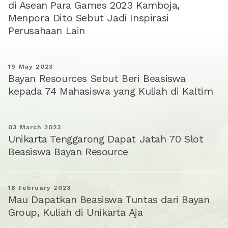
di Asean Para Games 2023 Kamboja,
Menpora Dito Sebut Jadi Inspirasi
Perusahaan Lain
19 May 2023
Bayan Resources Sebut Beri Beasiswa
kepada 74 Mahasiswa yang Kuliah di Kaltim
03 March 2023
Unikarta Tenggarong Dapat Jatah 70 Slot
Beasiswa Bayan Resource
18 February 2023
Mau Dapatkan Beasiswa Tuntas dari Bayan
Group, Kuliah di Unikarta Aja