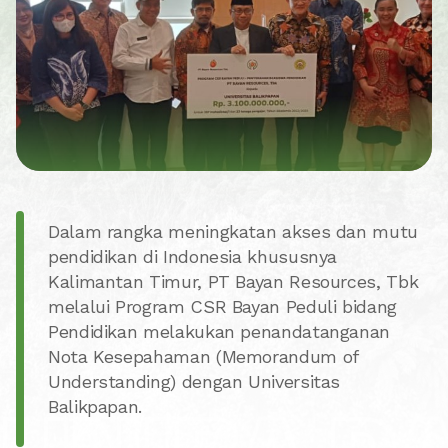
Dalam rangka meningkatan akses dan mutu
pendidikan di Indonesia khususnya
Kalimantan Timur, PT Bayan Resources, Tbk
melalui Program CSR Bayan Peduli bidang
Pendidikan melakukan penandatanganan
Nota Kesepahaman (Memorandum of
Understanding) dengan Universitas
Balikpapan.