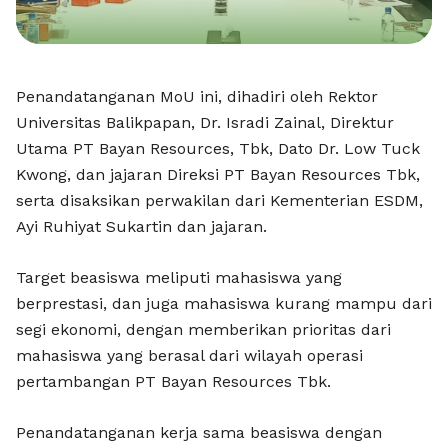
Penandatanganan MoU ini, dihadiri oleh Rektor
Universitas Balikpapan, Dr. Isradi Zainal, Direktur
Utama PT Bayan Resources, Tbk, Dato Dr. Low Tuck
Kwong, dan jajaran Direksi PT Bayan Resources Tbk,
serta disaksikan perwakilan dari Kementerian ESDM,
Ayi Ruhiyat Sukartin dan jajaran.
Target beasiswa meliputi mahasiswa yang
berprestasi, dan juga mahasiswa kurang mampu dari
segi ekonomi, dengan memberikan prioritas dari
mahasiswa yang berasal dari wilayah operasi
pertambangan PT Bayan Resources Tbk.
Penandatanganan kerja sama beasiswa dengan