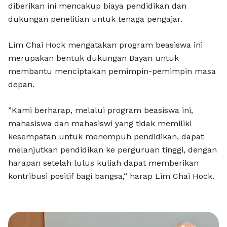
diberikan ini mencakup biaya pendidikan dan
dukungan penelitian untuk tenaga pengajar.
Lim Chai Hock mengatakan program beasiswa ini
merupakan bentuk dukungan Bayan untuk
membantu menciptakan pemimpin-pemimpin masa
depan.
”Kami berharap, melalui program beasiswa ini,
mahasiswa dan mahasiswi yang tidak memiliki
kesempatan untuk menempuh pendidikan, dapat
melanjutkan pendidikan ke perguruan tinggi, dengan
harapan setelah lulus kuliah dapat memberikan
kontribusi positif bagi bangsa,“ harap Lim Chai Hock.