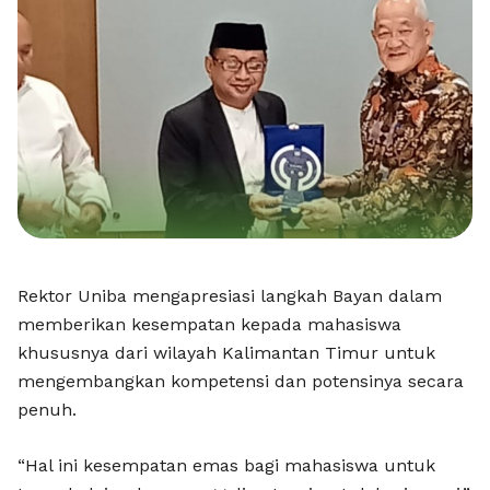
Rektor Uniba mengapresiasi langkah Bayan dalam
memberikan kesempatan kepada mahasiswa
khususnya dari wilayah Kalimantan Timur untuk
mengembangkan kompetensi dan potensinya secara
penuh.
“Hal ini kesempatan emas bagi mahasiswa untuk