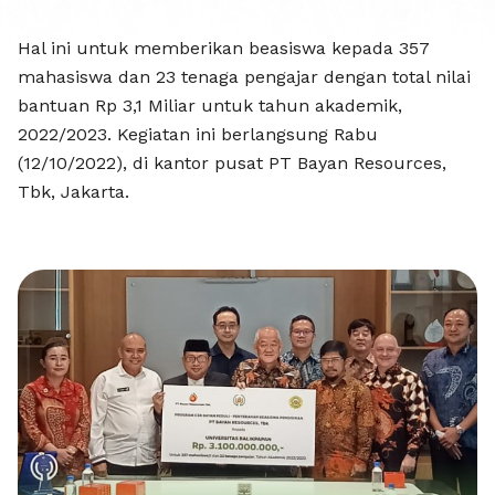
UNIBA D
Hal ini untuk memberikan beasiswa kepada 357
mahasiswa dan 23 tenaga pengajar dengan total nilai
bantuan Rp 3,1 Miliar untuk tahun akademik,
2022/2023. Kegiatan ini berlangsung Rabu
(12/10/2022), di kantor pusat PT Bayan Resources,
Tbk, Jakarta.