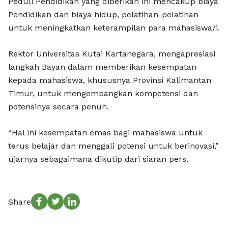
Peduli Pendidikan yang diberikan ini mencakup biaya
Pendidikan dan biaya hidup, pelatihan-pelatihan
untuk meningkatkan keterampilan para mahasiswa/i.
Rektor Universitas Kutai Kartanegara, mengapresiasi
langkah Bayan dalam memberikan kesempatan
kepada mahasiswa, khususnya Provinsi Kalimantan
Timur, untuk mengembangkan kompetensi dan
potensinya secara penuh.
“Hal ini kesempatan emas bagi mahasiswa untuk
terus belajar dan menggali potensi untuk berinovasi,”
ujarnya sebagaimana dikutip dari siaran pers.
Share