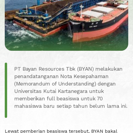
PT Bayan Resources Tbk (BYAN) melakukan
penandatanganan Nota Kesepahaman
(Memorandum of Understanding) dengan
Universitas Kutai Kartanegara untuk
memberikan full beasiswa untuk 70
mahasiswa baru setiap tahun belum lama ini.
Lewat pemberian beasiswa tersebut, BYAN bakal