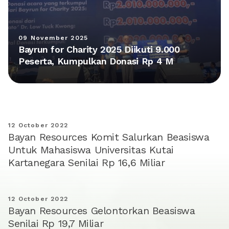
09 November 2025
Bayrun for Charity 2025 Diikuti 9.000
Peserta, Kumpulkan Donasi Rp 4 M
12 October 2022
Bayan Resources Komit Salurkan Beasiswa
Untuk Mahasiswa Universitas Kutai
Kartanegara Senilai Rp 16,6 Miliar
12 October 2022
Bayan Resources Gelontorkan Beasiswa
Senilai Rp 19,7 Miliar