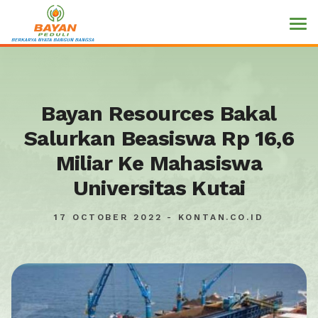
Bayan Resources Bakal
Salurkan Beasiswa Rp 16,6
Miliar Ke Mahasiswa
Universitas Kutai
17 OCTOBER 2022 - KONTAN.CO.ID