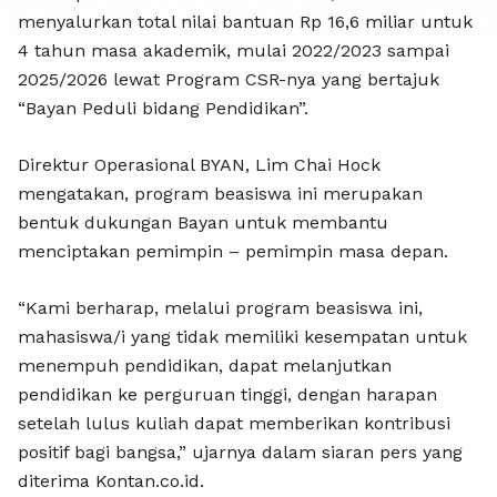
BAYAN R
menyalurkan total nilai bantuan Rp 16,6 miliar untuk
4 tahun masa akademik, mulai 2022/2023 sampai
2025/2026 lewat Program CSR-nya yang bertajuk
“Bayan Peduli bidang Pendidikan”.
Direktur Operasional BYAN, Lim Chai Hock
mengatakan, program beasiswa ini merupakan
bentuk dukungan Bayan untuk membantu
menciptakan pemimpin – pemimpin masa depan.
“Kami berharap, melalui program beasiswa ini,
mahasiswa/i yang tidak memiliki kesempatan untuk
menempuh pendidikan, dapat melanjutkan
pendidikan ke perguruan tinggi, dengan harapan
setelah lulus kuliah dapat memberikan kontribusi
positif bagi bangsa,” ujarnya dalam siaran pers yang
diterima Kontan.co.id.