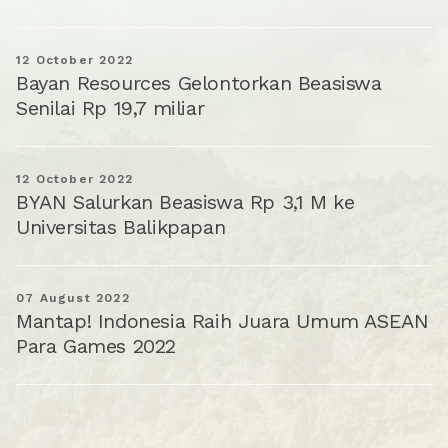
12 October 2022
Bayan Resources Gelontorkan Beasiswa
Senilai Rp 19,7 miliar
12 October 2022
BYAN Salurkan Beasiswa Rp 3,1 M ke
Universitas Balikpapan
07 August 2022
Mantap! Indonesia Raih Juara Umum ASEAN
Para Games 2022