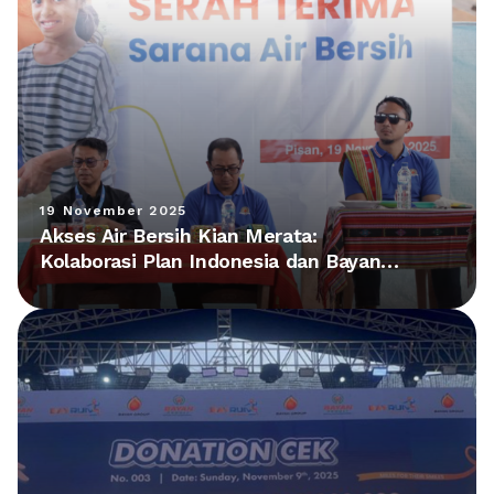
19 November 2025
Akses Air Bersih Kian Merata:
Kolaborasi Plan Indonesia dan Bayan
Group Hadirkan Fasilitas Baru di NTT