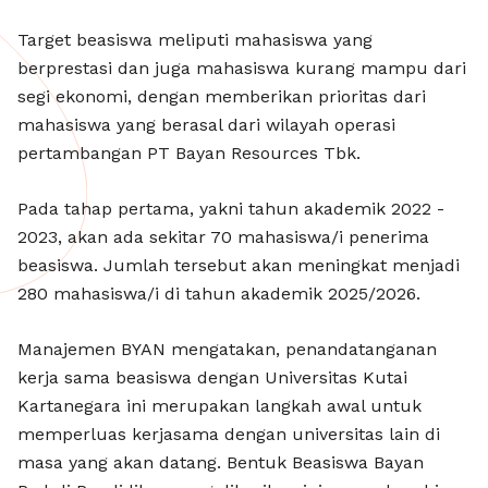
Target beasiswa meliputi mahasiswa yang
berprestasi dan juga mahasiswa kurang mampu dari
segi ekonomi, dengan memberikan prioritas dari
mahasiswa yang berasal dari wilayah operasi
pertambangan PT Bayan Resources Tbk.
Pada tahap pertama, yakni tahun akademik 2022 -
2023, akan ada sekitar 70 mahasiswa/i penerima
beasiswa. Jumlah tersebut akan meningkat menjadi
280 mahasiswa/i di tahun akademik 2025/2026.
Manajemen BYAN mengatakan, penandatanganan
kerja sama beasiswa dengan Universitas Kutai
Kartanegara ini merupakan langkah awal untuk
memperluas kerjasama dengan universitas lain di
masa yang akan datang. Bentuk Beasiswa Bayan