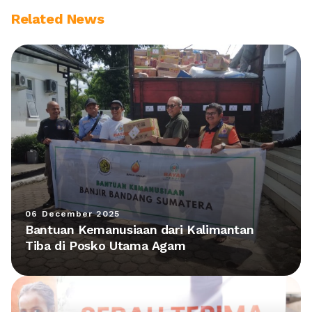
Related News
06 December 2025
Bantuan Kemanusiaan dari Kalimantan
Tiba di Posko Utama Agam