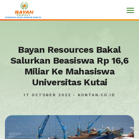
Bayan Resources Bakal
Salurkan Beasiswa Rp 16,6
Miliar Ke Mahasiswa
Universitas Kutai
17 OCTOBER 2022 - KONTAN.CO.ID