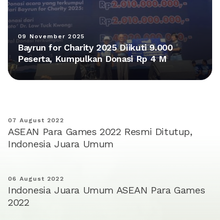
09 November 2025
Bayrun for Charity 2025 Diikuti 9.000
Peserta, Kumpulkan Donasi Rp 4 M
07 August 2022
ASEAN Para Games 2022 Resmi Ditutup,
Indonesia Juara Umum
06 August 2022
Indonesia Juara Umum ASEAN Para Games
2022