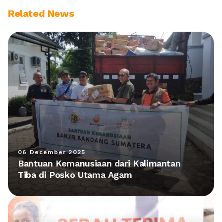
Related News
06 December 2025
Bantuan Kemanusiaan dari Kalimantan
Tiba di Posko Utama Agam