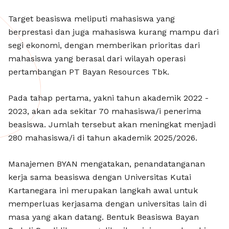
Target beasiswa meliputi mahasiswa yang
berprestasi dan juga mahasiswa kurang mampu dari
segi ekonomi, dengan memberikan prioritas dari
mahasiswa yang berasal dari wilayah operasi
pertambangan PT Bayan Resources Tbk.
Pada tahap pertama, yakni tahun akademik 2022 -
2023, akan ada sekitar 70 mahasiswa/i penerima
beasiswa. Jumlah tersebut akan meningkat menjadi
280 mahasiswa/i di tahun akademik 2025/2026.
Manajemen BYAN mengatakan, penandatanganan
kerja sama beasiswa dengan Universitas Kutai
Kartanegara ini merupakan langkah awal untuk
memperluas kerjasama dengan universitas lain di
masa yang akan datang. Bentuk Beasiswa Bayan