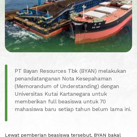
PT Bayan Resources Tbk (BYAN) melakukan
penandatanganan Nota Kesepahaman
(Memorandum of Understanding) dengan
Universitas Kutai Kartanegara untuk
memberikan full beasiswa untuk 70
mahasiswa baru setiap tahun belum lama ini.
Lewat pemberian beasiswa tersebut, BYAN bakal