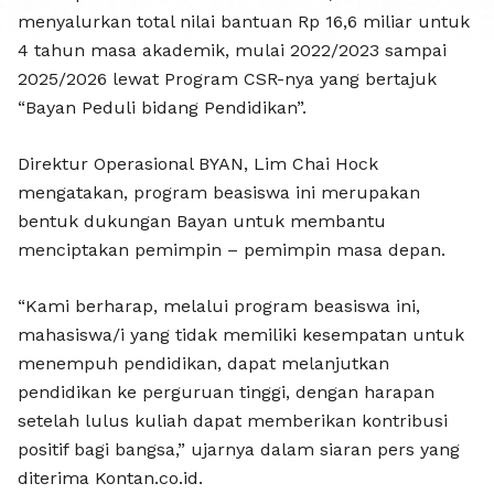
BAYAN R
menyalurkan total nilai bantuan Rp 16,6 miliar untuk
4 tahun masa akademik, mulai 2022/2023 sampai
2025/2026 lewat Program CSR-nya yang bertajuk
“Bayan Peduli bidang Pendidikan”.
Direktur Operasional BYAN, Lim Chai Hock
mengatakan, program beasiswa ini merupakan
bentuk dukungan Bayan untuk membantu
menciptakan pemimpin – pemimpin masa depan.
“Kami berharap, melalui program beasiswa ini,
mahasiswa/i yang tidak memiliki kesempatan untuk
menempuh pendidikan, dapat melanjutkan
pendidikan ke perguruan tinggi, dengan harapan
setelah lulus kuliah dapat memberikan kontribusi
positif bagi bangsa,” ujarnya dalam siaran pers yang
diterima Kontan.co.id.