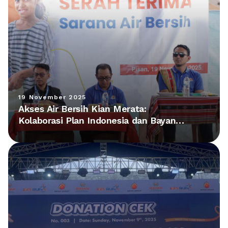
19 November 2025
Akses Air Bersih Kian Merata:
Kolaborasi Plan Indonesia dan Bayan
Group Hadirkan Fasilitas Baru di NTT