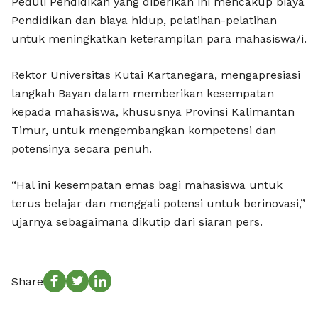
Peduli Pendidikan yang diberikan ini mencakup biaya
Pendidikan dan biaya hidup, pelatihan-pelatihan
untuk meningkatkan keterampilan para mahasiswa/i.
Rektor Universitas Kutai Kartanegara, mengapresiasi
langkah Bayan dalam memberikan kesempatan
kepada mahasiswa, khususnya Provinsi Kalimantan
Timur, untuk mengembangkan kompetensi dan
potensinya secara penuh.
“Hal ini kesempatan emas bagi mahasiswa untuk
terus belajar dan menggali potensi untuk berinovasi,”
ujarnya sebagaimana dikutip dari siaran pers.
Share