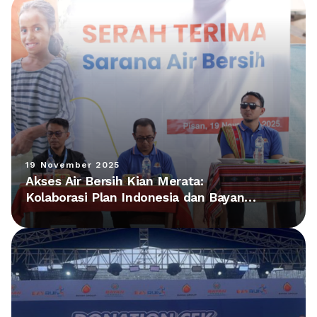
19 November 2025
Akses Air Bersih Kian Merata:
Kolaborasi Plan Indonesia dan Bayan
Group Hadirkan Fasilitas Baru di NTT