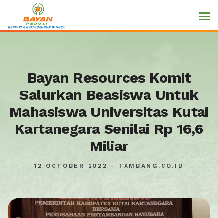
Bayan Resources Komit
Salurkan Beasiswa Untuk
Mahasiswa Universitas Kutai
Kartanegara Senilai Rp 16,6
Miliar
12 OCTOBER 2022 - TAMBANG.CO.ID