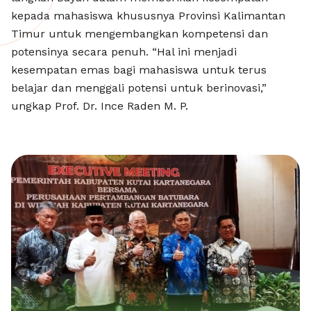
kepada mahasiswa khususnya Provinsi Kalimantan
Timur untuk mengembangkan kompetensi dan
potensinya secara penuh. “Hal ini menjadi
kesempatan emas bagi mahasiswa untuk terus
belajar dan menggali potensi untuk berinovasi,”
ungkap Prof. Dr. Ince Raden M. P.