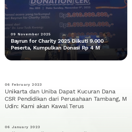
09 November 2025
Bayrun for Charity 2025 Diikuti 9.000
Peserta, Kumpulkan Donasi Rp 4 M
06 February 2023
Unikarta dan Uniba Dapat Kucuran Dana
CSR Pendidikan dari Perusahaan Tambang, M
Udin: Kami akan Kawal Terus
06 January 2023