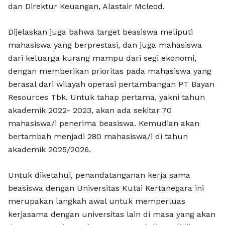
dan Direktur Keuangan, Alastair Mcleod.
Dijelaskan juga bahwa target beasiswa meliputi
mahasiswa yang berprestasi, dan juga mahasiswa
dari keluarga kurang mampu dari segi ekonomi,
dengan memberikan prioritas pada mahasiswa yang
berasal dari wilayah operasi pertambangan PT Bayan
Resources Tbk. Untuk tahap pertama, yakni tahun
akademik 2022- 2023, akan ada sekitar 70
mahasiswa/i penerima beasiswa. Kemudian akan
bertambah menjadi 280 mahasiswa/i di tahun
akademik 2025/2026.
Untuk diketahui, penandatanganan kerja sama
beasiswa dengan Universitas Kutai Kertanegara ini
merupakan langkah awal untuk memperluas
kerjasama dengan universitas lain di masa yang akan