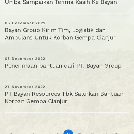
Uniba Sampaikan Terima Kasih Ke Bayan
06 December 2022
Bayan Group Kirim Tim, Logistik dan
Ambulans Untuk Korban Gempa Cianjur
05 December 2022
Penerimaan bantuan dari PT. Bayan Group
27 November 2022
PT Bayan Resources Tbk Salurkan Bantuan
Korban Gempa Cianjur