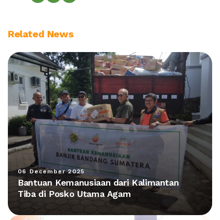
Related News
06 December 2025
Bantuan Kemanusiaan dari Kalimantan
Tiba di Posko Utama Agam