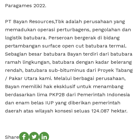
Paragames 2022.
PT Bayan Resources,Tbk adalah perusahaan yang
memadukan operasi perturbagens, pengolahan dan
logistik batubara. Perseroan bergerak di bidang
pertambangan surface open cut batubara termal.
Sebagian besar batubara Bayan terdiri dari batubara
ramah lingkungan, batubara dengan kadar belerang
rendah, batubara sub-bituminus dari Proyek Tabang
/ Pakar Utara kami. Melalui berbagai perusahaan,
Bayan memiliki hak eksklusif untuk menambang
berdasarkan lima PKP2B dari Pemerintah Indonesia
dan enam belas IUP yang diberikan pemerintah
daerah atas wilayah konsesi seluas 124.087 hektar.
Share