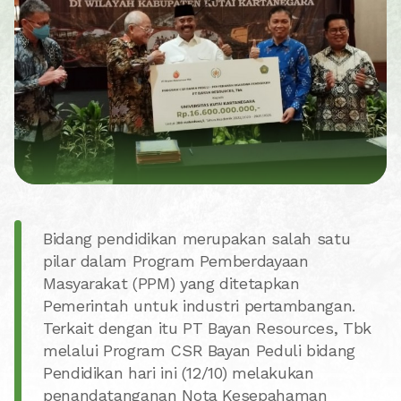
Bidang pendidikan merupakan salah satu
pilar dalam Program Pemberdayaan
Masyarakat (PPM) yang ditetapkan
Pemerintah untuk industri pertambangan.
Terkait dengan itu PT Bayan Resources, Tbk
melalui Program CSR Bayan Peduli bidang
Pendidikan hari ini (12/10) melakukan
penandatanganan Nota Kesepahaman