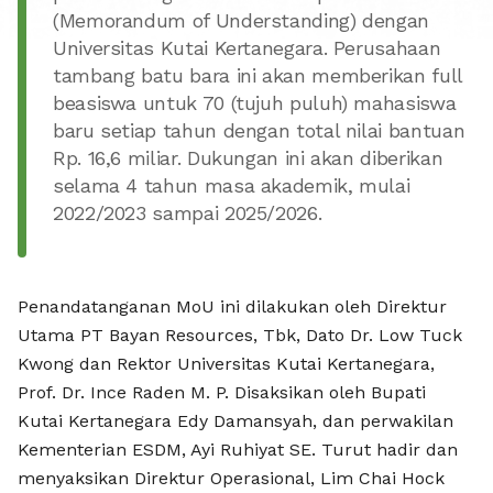
BAYAN R
(Memorandum of Understanding) dengan
Universitas Kutai Kertanegara. Perusahaan
tambang batu bara ini akan memberikan full
beasiswa untuk 70 (tujuh puluh) mahasiswa
baru setiap tahun dengan total nilai bantuan
Rp. 16,6 miliar. Dukungan ini akan diberikan
selama 4 tahun masa akademik, mulai
2022/2023 sampai 2025/2026.
Penandatanganan MoU ini dilakukan oleh Direktur
Utama PT Bayan Resources, Tbk, Dato Dr. Low Tuck
Kwong dan Rektor Universitas Kutai Kertanegara,
Prof. Dr. Ince Raden M. P. Disaksikan oleh Bupati
Kutai Kertanegara Edy Damansyah, dan perwakilan
Kementerian ESDM, Ayi Ruhiyat SE. Turut hadir dan
menyaksikan Direktur Operasional, Lim Chai Hock