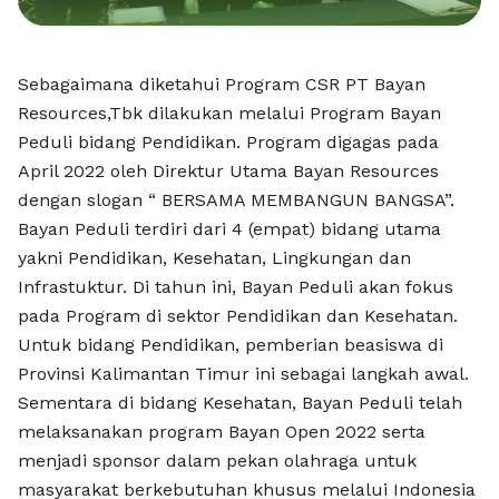
Sebagaimana diketahui Program CSR PT Bayan
Resources,Tbk dilakukan melalui Program Bayan
Peduli bidang Pendidikan. Program digagas pada
April 2022 oleh Direktur Utama Bayan Resources
dengan slogan “ BERSAMA MEMBANGUN BANGSA”.
Bayan Peduli terdiri dari 4 (empat) bidang utama
yakni Pendidikan, Kesehatan, Lingkungan dan
Infrastuktur. Di tahun ini, Bayan Peduli akan fokus
pada Program di sektor Pendidikan dan Kesehatan.
Untuk bidang Pendidikan, pemberian beasiswa di
Provinsi Kalimantan Timur ini sebagai langkah awal.
Sementara di bidang Kesehatan, Bayan Peduli telah
melaksanakan program Bayan Open 2022 serta
menjadi sponsor dalam pekan olahraga untuk
masyarakat berkebutuhan khusus melalui Indonesia