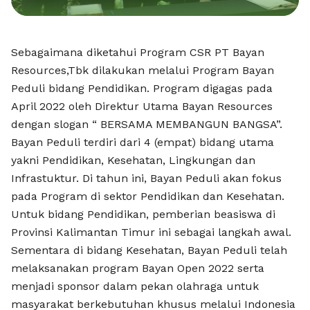
Sebagaimana diketahui Program CSR PT Bayan
Resources,Tbk dilakukan melalui Program Bayan
Peduli bidang Pendidikan. Program digagas pada
April 2022 oleh Direktur Utama Bayan Resources
dengan slogan “ BERSAMA MEMBANGUN BANGSA”.
Bayan Peduli terdiri dari 4 (empat) bidang utama
yakni Pendidikan, Kesehatan, Lingkungan dan
Infrastuktur. Di tahun ini, Bayan Peduli akan fokus
pada Program di sektor Pendidikan dan Kesehatan.
Untuk bidang Pendidikan, pemberian beasiswa di
Provinsi Kalimantan Timur ini sebagai langkah awal.
Sementara di bidang Kesehatan, Bayan Peduli telah
melaksanakan program Bayan Open 2022 serta
menjadi sponsor dalam pekan olahraga untuk
masyarakat berkebutuhan khusus melalui Indonesia