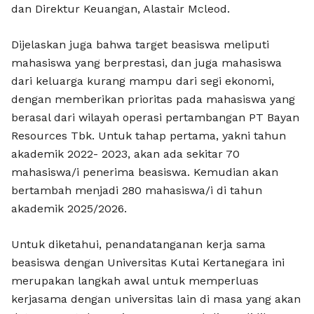
dan Direktur Keuangan, Alastair Mcleod.
Dijelaskan juga bahwa target beasiswa meliputi
mahasiswa yang berprestasi, dan juga mahasiswa
dari keluarga kurang mampu dari segi ekonomi,
dengan memberikan prioritas pada mahasiswa yang
berasal dari wilayah operasi pertambangan PT Bayan
Resources Tbk. Untuk tahap pertama, yakni tahun
akademik 2022- 2023, akan ada sekitar 70
mahasiswa/i penerima beasiswa. Kemudian akan
bertambah menjadi 280 mahasiswa/i di tahun
akademik 2025/2026.
Untuk diketahui, penandatanganan kerja sama
beasiswa dengan Universitas Kutai Kertanegara ini
merupakan langkah awal untuk memperluas
kerjasama dengan universitas lain di masa yang akan