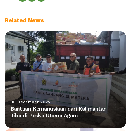
Related News
06 December 2025
Bantuan Kemanusiaan dari Kalimantan
Tiba di Posko Utama Agam