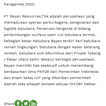
Paragames 2022.
PT Bayan Resources,Tbk adalah perusahaan yang
memadukan operasi perturbagens, pengolahan dan
logistik batubara. Perseroan bergerak di bidang
pertambangan surface open cut batubara termal.
Sebagian besar batubara Bayan terdiri dari batubara
ramah lingkungan, batubara dengan kadar belerang
rendah, batubara sub-bituminus dari Proyek Tabang
/ Pakar Utara kami. Melalui berbagai perusahaan,
Bayan memiliki hak eksklusif untuk menambang
berdasarkan lima PKP2B dari Pemerintah Indonesia
dan enam belas IUP yang diberikan pemerintah
daerah atas wilayah konsesi seluas 124.087 hektar.
Share