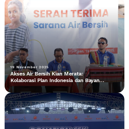
19 November 2025
Akses Air Bersih Kian Merata:
Kolaborasi Plan Indonesia dan Bayan
Group Hadirkan Fasilitas Baru di NTT