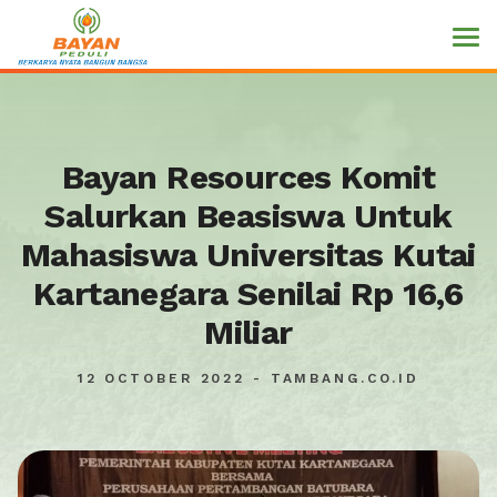
Bayan Resources Komit
Salurkan Beasiswa Untuk
Mahasiswa Universitas Kutai
Kartanegara Senilai Rp 16,6
Miliar
12 OCTOBER 2022 - TAMBANG.CO.ID