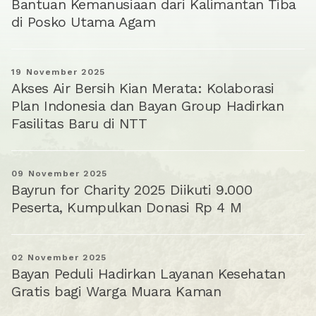
Bantuan Kemanusiaan dari Kalimantan Tiba
di Posko Utama Agam
19 November 2025
Akses Air Bersih Kian Merata: Kolaborasi
Plan Indonesia dan Bayan Group Hadirkan
Fasilitas Baru di NTT
09 November 2025
Bayrun for Charity 2025 Diikuti 9.000
Peserta, Kumpulkan Donasi Rp 4 M
02 November 2025
Bayan Peduli Hadirkan Layanan Kesehatan
Gratis bagi Warga Muara Kaman