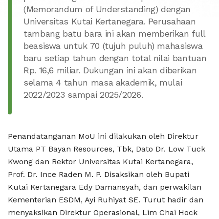
BAYAN R
(Memorandum of Understanding) dengan
Universitas Kutai Kertanegara. Perusahaan
tambang batu bara ini akan memberikan full
beasiswa untuk 70 (tujuh puluh) mahasiswa
baru setiap tahun dengan total nilai bantuan
Rp. 16,6 miliar. Dukungan ini akan diberikan
selama 4 tahun masa akademik, mulai
2022/2023 sampai 2025/2026.
Penandatanganan MoU ini dilakukan oleh Direktur
Utama PT Bayan Resources, Tbk, Dato Dr. Low Tuck
Kwong dan Rektor Universitas Kutai Kertanegara,
Prof. Dr. Ince Raden M. P. Disaksikan oleh Bupati
Kutai Kertanegara Edy Damansyah, dan perwakilan
Kementerian ESDM, Ayi Ruhiyat SE. Turut hadir dan
menyaksikan Direktur Operasional, Lim Chai Hock