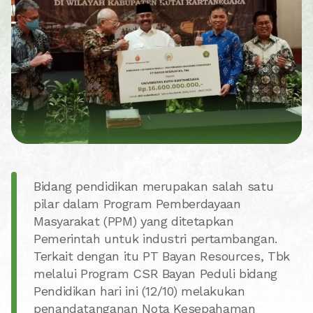
Bidang pendidikan merupakan salah satu
pilar dalam Program Pemberdayaan
Masyarakat (PPM) yang ditetapkan
Pemerintah untuk industri pertambangan.
Terkait dengan itu PT Bayan Resources, Tbk
melalui Program CSR Bayan Peduli bidang
Pendidikan hari ini (12/10) melakukan
penandatanganan Nota Kesepahaman