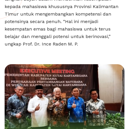
kepada mahasiswa khususnya Provinsi Kalimantan
Timur untuk mengembangkan kompetensi dan
potensinya secara penuh. “Hal ini menjadi
kesempatan emas bagi mahasiswa untuk terus
belajar dan menggali potensi untuk berinovasi,”
ungkap Prof. Dr. Ince Raden M. P.