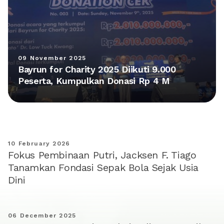
09 November 2025
Bayrun for Charity 2025 Diikuti 9.000
Peserta, Kumpulkan Donasi Rp 4 M
10 February 2026
Fokus Pembinaan Putri, Jacksen F. Tiago
Tanamkan Fondasi Sepak Bola Sejak Usia
Dini
06 December 2025