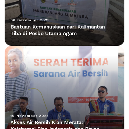
06 December 2025
Bantuan Kemanusiaan dari Kalimantan
Tiba di Posko Utama Agam
19 November 2025
Akses Air Bersih Kian Merata:
Kolaborasi Plan Indonesia dan Bayan