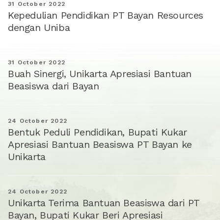
31 October 2022
Kepedulian Pendidikan PT Bayan Resources
dengan Uniba
31 October 2022
Buah Sinergi, Unikarta Apresiasi Bantuan
Beasiswa dari Bayan
24 October 2022
Bentuk Peduli Pendidikan, Bupati Kukar
Apresiasi Bantuan Beasiswa PT Bayan ke
Unikarta
24 October 2022
Unikarta Terima Bantuan Beasiswa dari PT
Bayan, Bupati Kukar Beri Apresiasi