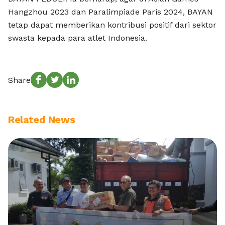
Hangzhou 2023 dan Paralimpiade Paris 2024, BAYAN
tetap dapat memberikan kontribusi positif dari sektor
swasta kepada para atlet Indonesia.
Share
Related News