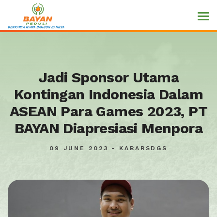
Jadi Sponsor Utama
Kontingan Indonesia Dalam
ASEAN Para Games 2023, PT
BAYAN Diapresiasi Menpora
09 JUNE 2023 - KABARSDGS