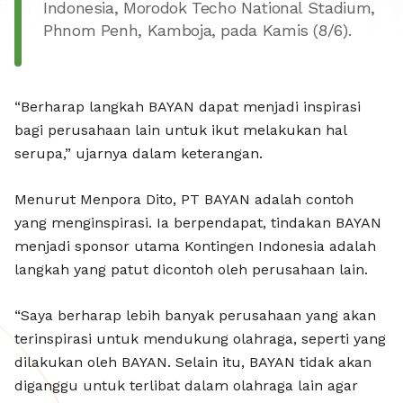
JADI SP
Indonesia, Morodok Techo National Stadium,
Phnom Penh, Kamboja, pada Kamis (8/6).
“Berharap langkah BAYAN dapat menjadi inspirasi
bagi perusahaan lain untuk ikut melakukan hal
serupa,” ujarnya dalam keterangan.
Menurut Menpora Dito, PT BAYAN adalah contoh
yang menginspirasi. Ia berpendapat, tindakan BAYAN
menjadi sponsor utama Kontingen Indonesia adalah
langkah yang patut dicontoh oleh perusahaan lain.
“Saya berharap lebih banyak perusahaan yang akan
terinspirasi untuk mendukung olahraga, seperti yang
dilakukan oleh BAYAN. Selain itu, BAYAN tidak akan
diganggu untuk terlibat dalam olahraga lain agar