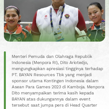
Menteri Pemuda dan Olahraga Republik
Indonesia (Menpora RI), Dito Ariotedjo,
mengungkapkan apresiasi tingginya terhadap
PT. BAYAN Resources Tbk yang menjadi
sponsor utama Kontingen Indonesia dalam
Asean Para Games 2023 di Kamboja. Menpora
Dito menyampaikan terima kasih kepada
BAYAN atas dukungannya dalam event
tersebut saat jumpa pers di Head Quarter