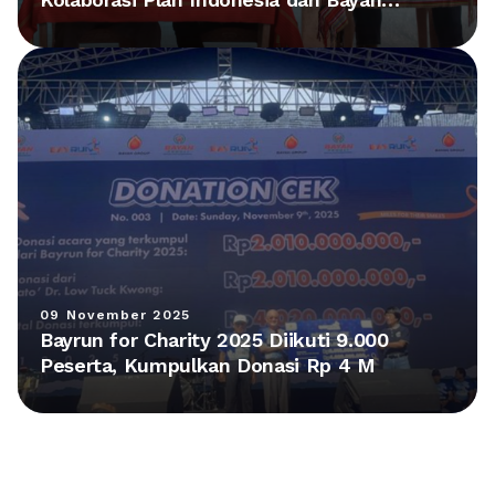
Group Hadirkan Fasilitas Baru di NTT
09 November 2025
Bayrun for Charity 2025 Diikuti 9.000
Peserta, Kumpulkan Donasi Rp 4 M