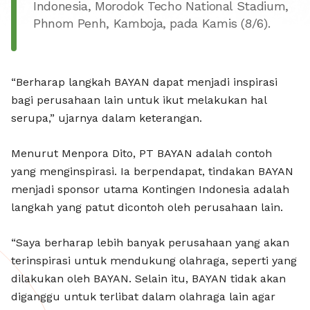
JADI SP
Indonesia, Morodok Techo National Stadium,
Phnom Penh, Kamboja, pada Kamis (8/6).
“Berharap langkah BAYAN dapat menjadi inspirasi
bagi perusahaan lain untuk ikut melakukan hal
serupa,” ujarnya dalam keterangan.
Menurut Menpora Dito, PT BAYAN adalah contoh
yang menginspirasi. Ia berpendapat, tindakan BAYAN
menjadi sponsor utama Kontingen Indonesia adalah
langkah yang patut dicontoh oleh perusahaan lain.
“Saya berharap lebih banyak perusahaan yang akan
terinspirasi untuk mendukung olahraga, seperti yang
dilakukan oleh BAYAN. Selain itu, BAYAN tidak akan
diganggu untuk terlibat dalam olahraga lain agar