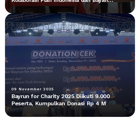
Group Hadirkan Fasilitas Baru di NTT
09 November 2025
Bayrun for Charity 2025 Diikuti 9.000
Peserta, Kumpulkan Donasi Rp 4 M