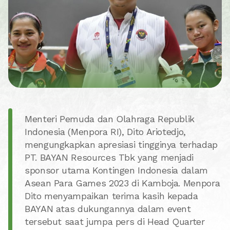
Menteri Pemuda dan Olahraga Republik
Indonesia (Menpora RI), Dito Ariotedjo,
mengungkapkan apresiasi tingginya terhadap
PT. BAYAN Resources Tbk yang menjadi
sponsor utama Kontingen Indonesia dalam
Asean Para Games 2023 di Kamboja. Menpora
Dito menyampaikan terima kasih kepada
BAYAN atas dukungannya dalam event
tersebut saat jumpa pers di Head Quarter