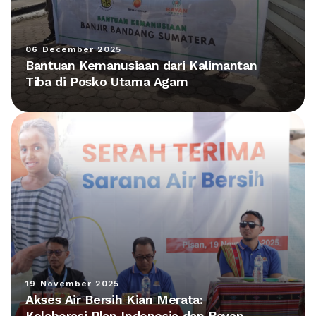
06 December 2025
Bantuan Kemanusiaan dari Kalimantan
Tiba di Posko Utama Agam
19 November 2025
Akses Air Bersih Kian Merata:
Kolaborasi Plan Indonesia dan Bayan