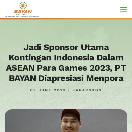
Jadi Sponsor Utama
Kontingan Indonesia Dalam
ASEAN Para Games 2023, PT
BAYAN Diapresiasi Menpora
09 JUNE 2023 - KABARSDGS