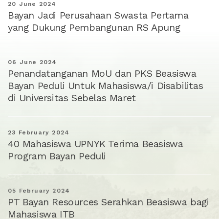
20 June 2024
Bayan Jadi Perusahaan Swasta Pertama
yang Dukung Pembangunan RS Apung
06 June 2024
Penandatanganan MoU dan PKS Beasiswa
Bayan Peduli Untuk Mahasiswa/i Disabilitas
di Universitas Sebelas Maret
23 February 2024
40 Mahasiswa UPNYK Terima Beasiswa
Program Bayan Peduli
05 February 2024
PT Bayan Resources Serahkan Beasiswa bagi
Mahasiswa ITB