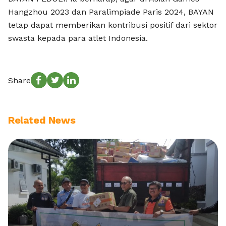
Hangzhou 2023 dan Paralimpiade Paris 2024, BAYAN
tetap dapat memberikan kontribusi positif dari sektor
swasta kepada para atlet Indonesia.
Share
Related News