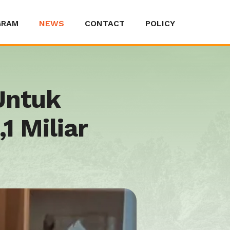
GRAM
NEWS
CONTACT
POLICY
Untuk
 Miliar