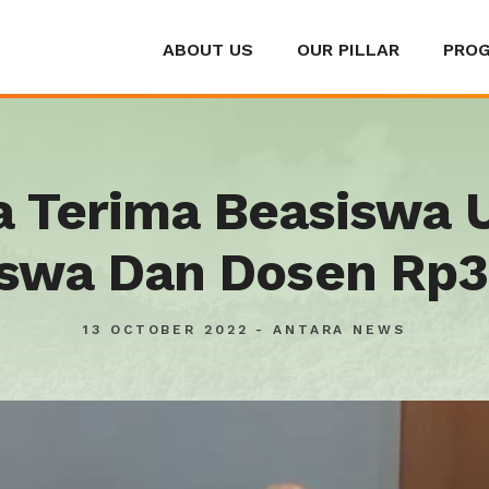
ABOUT US
OUR PILLAR
PRO
a Terima Beasiswa 
swa Dan Dosen Rp3,1
13 OCTOBER 2022 - ANTARA NEWS