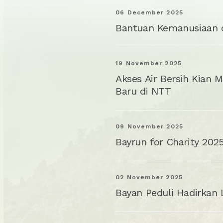
06 December 2025
Bantuan Kemanusiaan d
19 November 2025
Akses Air Bersih Kian 
Baru di NTT
09 November 2025
Bayrun for Charity 202
02 November 2025
Bayan Peduli Hadirkan