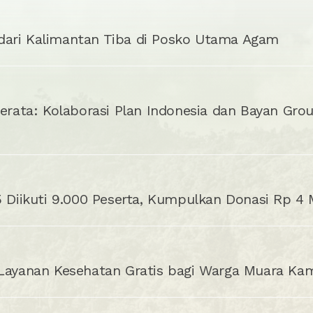
ari Kalimantan Tiba di Posko Utama Agam
Merata: Kolaborasi Plan Indonesia dan Bayan Grou
5 Diikuti 9.000 Peserta, Kumpulkan Donasi Rp 4
 Layanan Kesehatan Gratis bagi Warga Muara Ka